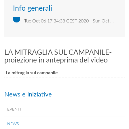
Info generali
Tue Oct 06 17:34:38 CEST 2020 - Sun Oct 18 16:34:00 CEST 2020
LA MITRAGLIA SUL CAMPANILE-
proiezione in anteprima del video
La mitraglia sul campanile
News e iniziative
EVENTI
NEWS