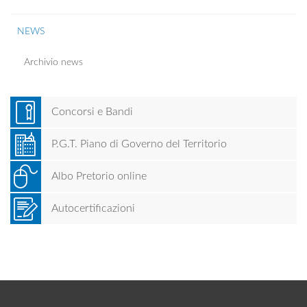
NEWS
Archivio news
Concorsi e Bandi
P.G.T. Piano di Governo del Territorio
Albo Pretorio online
Autocertificazioni