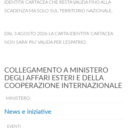
IDENTITA' CARTACEA CHE RESTA VALIDA FINO ALLA
SCADENZA MA SOLO SUL TERRITORIO NAZIONALE,
DAL 3 AGOSTO 2026 LA CARTA IDENTITA' CARTACEA
NON SARA' PIU' VALIDA PER L'ESPATRIO.
COLLEGAMENTO A MINISTERO
DEGLI AFFARI ESTERI E DELLA
COOPERAZIONE INTERNAZIONALE
MINISTERO
News e iniziative
EVENTI