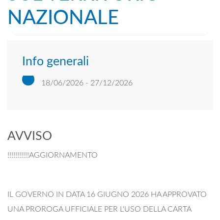
NAZIONALE
Info generali
18/06/2026 - 27/12/2026
AVVISO
!!!!!!!!!!!AGGIORNAMENTO
IL GOVERNO IN DATA 16 GIUGNO 2026 HA APPROVATO
UNA PROROGA UFFICIALE PER L'USO DELLA CARTA